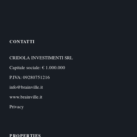
CONTATTI
CRIDOLA INVESTIMENTI SRL
Capitale sociale: € 1.000.000
P.IVA: 09280751216
info@brainville.it
www.brainville.it
Privacy
PROPERTIES