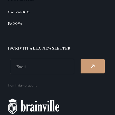
CALVANICO
PADOVA
ISCRIVITI ALLA NEWSLETTER
Alternative:
↗
Non inviamo spam.