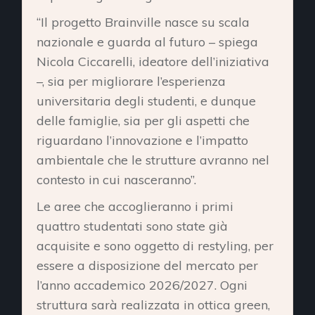
“Il progetto Brainville nasce su scala
nazionale e guarda al futuro – spiega
Nicola Ciccarelli, ideatore dell’iniziativa
–, sia per migliorare l’esperienza
universitaria degli studenti, e dunque
delle famiglie, sia per gli aspetti che
riguardano l’innovazione e l’impatto
ambientale che le strutture avranno nel
contesto in cui nasceranno”.
Le aree che accoglieranno i primi
quattro studentati sono state già
acquisite e sono oggetto di restyling, per
essere a disposizione del mercato per
l’anno accademico 2026/2027. Ogni
struttura sarà realizzata in ottica green,