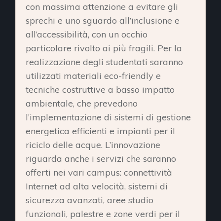
con massima attenzione a evitare gli
sprechi e uno sguardo all’inclusione e
all’accessibilità, con un occhio
particolare rivolto ai più fragili. Per la
realizzazione degli studentati saranno
utilizzati materiali eco-friendly e
tecniche costruttive a basso impatto
ambientale, che prevedono
l’implementazione di sistemi di gestione
energetica efficienti e impianti per il
riciclo delle acque. L’innovazione
riguarda anche i servizi che saranno
offerti nei vari campus: connettività
Internet ad alta velocità, sistemi di
sicurezza avanzati, aree studio
funzionali, palestre e zone verdi per il