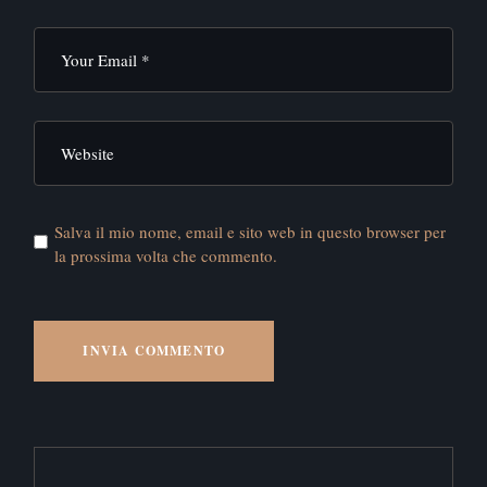
Salva il mio nome, email e sito web in questo browser per
la prossima volta che commento.
INVIA COMMENTO
Alternative: