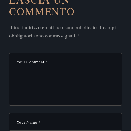
COMMENTO
Il tuo indirizzo email non sarà pubblicato.
I campi
obbligatori sono contrassegnati
*