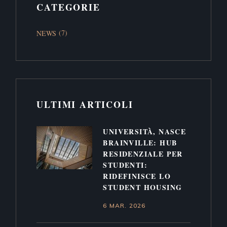
CATEGORIE
(7)
NEWS
ULTIMI ARTICOLI
UNIVERSITÀ, NASCE
BRAINVILLE: HUB
RESIDENZIALE PER
STUDENTI:
RIDEFINISCE LO
STUDENT HOUSING
6 MAR. 2026