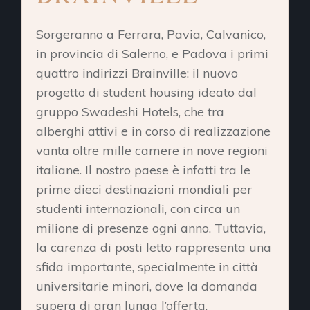
Sorgeranno a Ferrara, Pavia, Calvanico,
in provincia di Salerno, e Padova i primi
quattro indirizzi Brainville: il nuovo
progetto di student housing ideato dal
gruppo Swadeshi Hotels, che tra
alberghi attivi e in corso di realizzazione
vanta oltre mille camere in nove regioni
italiane. Il nostro paese è infatti tra le
prime dieci destinazioni mondiali per
studenti internazionali, con circa un
milione di presenze ogni anno. Tuttavia,
la carenza di posti letto rappresenta una
sfida importante, specialmente in città
universitarie minori, dove la domanda
supera di gran lunga l’offerta.