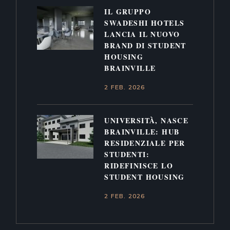
IL GRUPPO
SWADESHI HOTELS
LANCIA IL NUOVO
BRAND DI STUDENT
HOUSING
BRAINVILLE
2 FEB. 2026
UNIVERSITÀ, NASCE
BRAINVILLE: HUB
RESIDENZIALE PER
STUDENTI:
RIDEFINISCE LO
STUDENT HOUSING
2 FEB. 2026