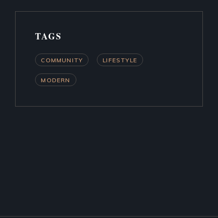
TAGS
COMMUNITY
LIFESTYLE
MODERN