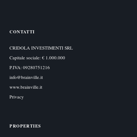
CONTATTI
CRIDOLA INVESTIMENTI SRL
Capitale sociale: € 1.000.000
P.IVA: 09280751216
info@brainville.it
www.brainville.it
Privacy
PROPERTIES