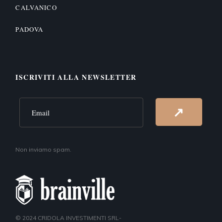
CALVANICO
PADOVA
ISCRIVITI ALLA NEWSLETTER
Alternative:
↗
Non inviamo spam.
© 2024
CRIDOLA INVESTIMENTI SRL-